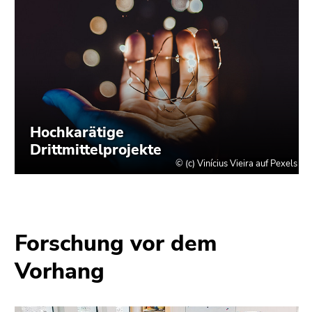
Forschung vor dem
Vorhang