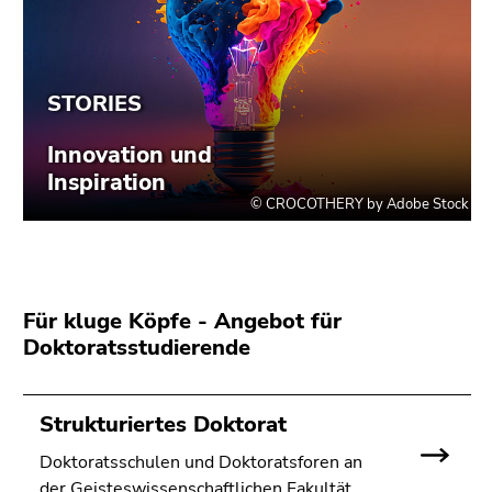
Für kluge Köpfe - Angebot für
Doktoratsstudierende
Strukturiertes Doktorat
Doktoratsschulen und Doktoratsforen an
der Geisteswissenschaftlichen Fakultät