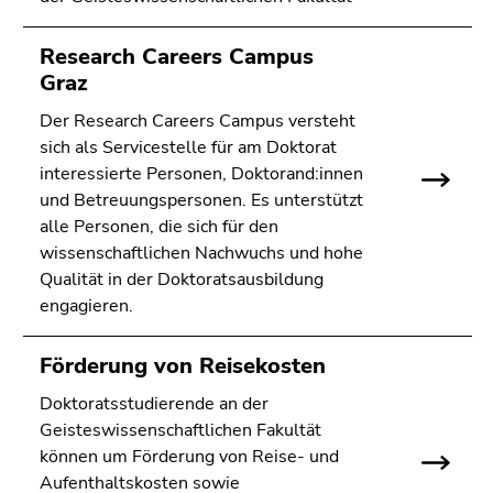
Research Careers Campus
Graz
Der Research Careers Campus versteht
sich als Servicestelle für am Doktorat
interessierte Personen, Doktorand:innen
und Betreuungspersonen. Es unterstützt
alle Personen, die sich für den
wissenschaftlichen Nachwuchs und hohe
Qualität in der Doktoratsausbildung
engagieren.
Förderung von Reisekosten
Doktoratsstudierende an der
Geisteswissenschaftlichen Fakultät
können um Förderung von Reise- und
Aufenthaltskosten sowie