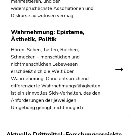
manifestieren, und der
widersprüchlichste Assoziationen und
Diskurse auszulösen vermag.
Wahrnehmung: Episteme,
Ästhetik, Politik
Hören, Sehen, Tasten, Riechen,
Schmecken – menschlichen und
nichtmenschlichen Lebewesen
erschließt sich die Welt über
Wahrnehmung. Ohne entsprechend
differenzierte Wahrnehmungsfähigkeiten
ist ein sinnvolles Sich-Verhalten, das den
Anforderungen der jeweiligen
Umgebung genügt, nicht möglich.
Aktuelle Drittmittel-Forschungsprojekte