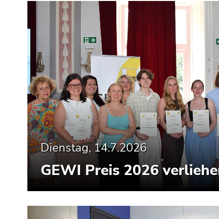
Dienstag, 14.7.2026
GEWI Preis 2026 verliehe