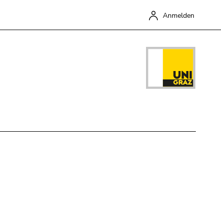
Anmelden
Schließen