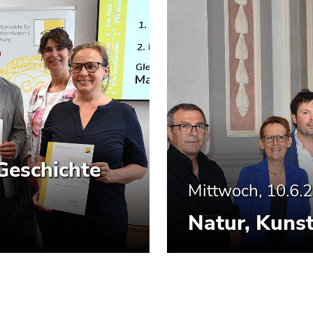
Geschichte
Mittwoch, 10.6.
Natur, Kuns