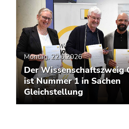
Montag, 22.6.2026
Der Wissenschaftszweig 
ist Nummer 1 in Sachen
Gleichstellung