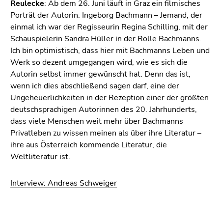
Reulecke
: Ab dem 26. Juni läuft in Graz ein filmisches
Porträt der Autorin: Ingeborg Bachmann – Jemand, der
einmal ich war der Regisseurin Regina Schilling, mit der
Schauspielerin Sandra Hüller in der Rolle Bachmanns.
Ich bin optimistisch, dass hier mit Bachmanns Leben und
Werk so dezent umgegangen wird, wie es sich die
Autorin selbst immer gewünscht hat. Denn das ist,
wenn ich dies abschließend sagen darf, eine der
Ungeheuerlichkeiten in der Rezeption einer der größten
deutschsprachigen Autorinnen des 20. Jahrhunderts,
dass viele Menschen weit mehr über Bachmanns
Privatleben zu wissen meinen als über ihre Literatur –
ihre aus Österreich kommende Literatur, die
Weltliteratur ist.
Interview: Andreas Schweiger