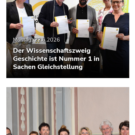
Montag, 22.6.2026
Der Wissenschaftszweig
Geschichte ist Nummer 1 in
Sachen Gleichstellung