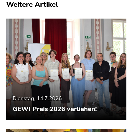
Weitere Artikel
Dienstag, 14.7.2026
GEWI Preis 2026 verliehen!