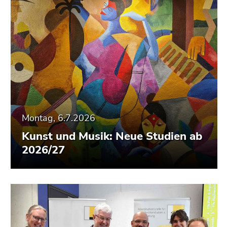
Montag, 6.7.2026
Kunst und Musik: Neue Studien ab
2026/27