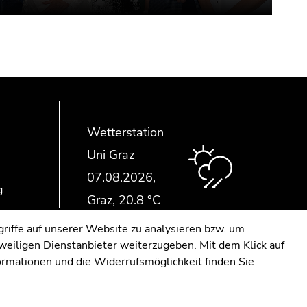
Wetterstation
Uni Graz
g
riffe auf unserer Website zu analysieren bzw. um
eweiligen Dienstanbieter weiterzugeben. Mit dem Klick auf
formationen und die Widerrufsmöglichkeit finden Sie