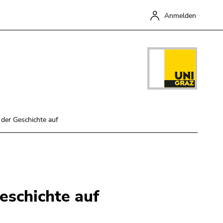
Anmelden
 der Geschichte auf
Schließen
eschichte auf