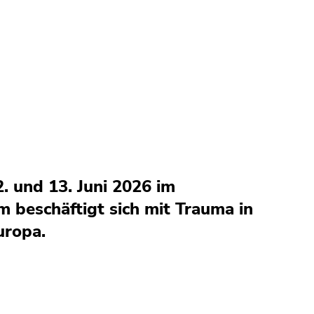
. und 13. Juni 2026 im
m beschäftigt sich mit Trauma in
uropa.