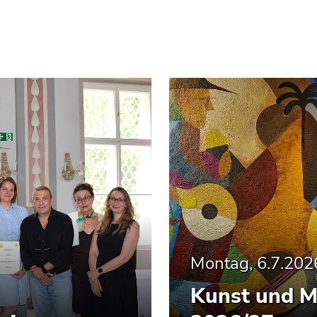
Montag, 6.7.202
Kunst und M