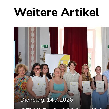
Seitenbereiche
Weitere Artikel
Dienstag, 14.7.2026