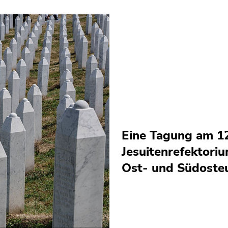
Eine Tagung am 12
Jesuitenrefektoriu
Ost- und Südoste