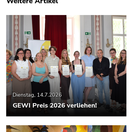
Weitere Artikel
Dienstag, 14.7.2026
GEWI Preis 2026 verliehen!