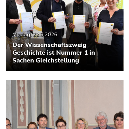
Montag, 22.6.2026
Der Wissenschaftszweig
Geschichte ist Nummer 1 in
Sachen Gleichstellung