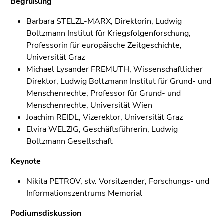
Begrüßung
Barbara STELZL-MARX, Direktorin, Ludwig
Boltzmann Institut für Kriegsfolgenforschung;
Professorin für europäische Zeitgeschichte,
Universität Graz
Michael Lysander FREMUTH, Wissenschaftlicher
Direktor, Ludwig Boltzmann Institut für Grund- und
Menschenrechte; Professor für Grund- und
Menschenrechte, Universität Wien
Joachim REIDL, Vizerektor, Universität Graz
Elvira WELZIG, Geschäftsführerin, Ludwig
Boltzmann Gesellschaft
Keynote
Nikita PETROV, stv. Vorsitzender, Forschungs- und
Informationszentrums Memorial
Podiumsdiskussion