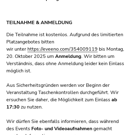
TEILNAHME & ANMELDUNG
Die Teilnahme ist kostenlos. Aufgrund des limitierten
Platzangebotes bitten
wir
unter
https://eveeno.com/354009119
bis Montag,
20. Oktober 2025 um
Anmeldung
. Wir bitten um
Verständnis, dass ohne Anmeldung leider kein Einlass
möglich ist.
Aus Sicherheitsgründen werden vor Beginn der
Veranstaltung Taschenkontrollen durchgeführt. Wir
ersuchen Sie daher, die Möglichkeit zum Einlass
ab
17:30
zu nutzen.
Wir dürfen Sie ebenfalls informieren, dass während
des Events
Foto- und Videoaufnahmen
gemacht