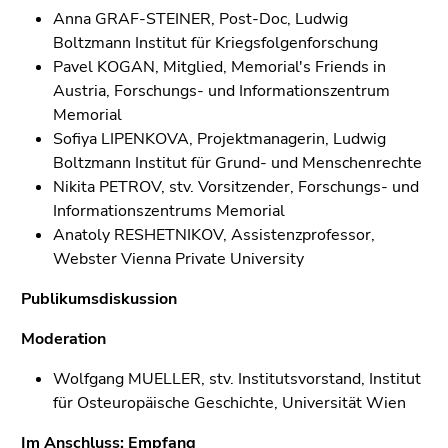
Anna GRAF-STEINER, Post-Doc, Ludwig
Boltzmann Institut für Kriegsfolgenforschung
Pavel KOGAN, Mitglied, Memorial's Friends in
Austria, Forschungs- und Informationszentrum
Memorial
Sofiya LIPENKOVA, Projektmanagerin, Ludwig
Boltzmann Institut für Grund- und Menschenrechte
Nikita PETROV, stv. Vorsitzender, Forschungs- und
Informationszentrums Memorial
Anatoly RESHETNIKOV, Assistenzprofessor,
Webster Vienna Private University
Publikumsdiskussion
Moderation
Wolfgang MUELLER, stv. Institutsvorstand, Institut
für Osteuropäische Geschichte, Universität Wien
Im Anschluss: Empfang