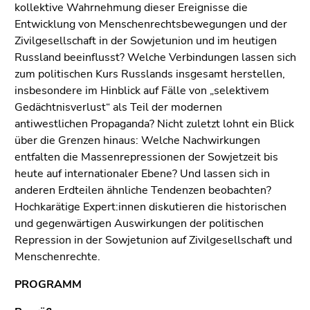
kollektive Wahrnehmung dieser Ereignisse die
Entwicklung von Menschenrechtsbewegungen und der
Zivilgesellschaft in der Sowjetunion und im heutigen
Russland beeinflusst? Welche Verbindungen lassen sich
zum politischen Kurs Russlands insgesamt herstellen,
insbesondere im Hinblick auf Fälle von „selektivem
Gedächtnisverlust“ als Teil der modernen
antiwestlichen Propaganda? Nicht zuletzt lohnt ein Blick
über die Grenzen hinaus: Welche Nachwirkungen
entfalten die Massenrepressionen der Sowjetzeit bis
heute auf internationaler Ebene? Und lassen sich in
anderen Erdteilen ähnliche Tendenzen beobachten?
Hochkarätige Expert:innen diskutieren die historischen
und gegenwärtigen Auswirkungen der politischen
Repression in der Sowjetunion auf Zivilgesellschaft und
Menschenrechte.
PROGRAMM