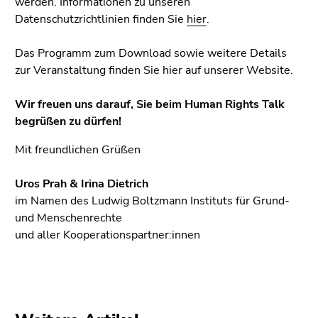
werden. Informationen zu unseren
Datenschutzrichtlinien finden Sie
hier
.
Das Programm zum Download sowie weitere Details
zur Veranstaltung finden Sie hier auf unserer Website.
Wir freuen uns darauf, Sie beim Human Rights Talk
begrüßen zu dürfen!
Mit freundlichen Grüßen
Uros Prah & Irina Dietrich
im Namen des Ludwig Boltzmann Instituts für Grund-
und Menschenrechte
und aller Kooperationspartner:innen