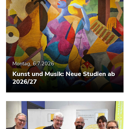
Montag, 6.7.2026
Kunst und Musik: Neue Studien ab
2026/27