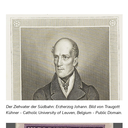
Der Ziehvater der Südbahn: Erzherzog Johann. Bild von Traugott
Kühner - Catholic University of Leuven, Belgium - Public Domain.