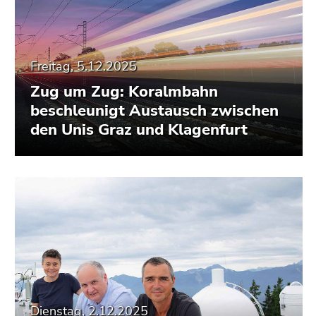
Freitag, 5.12.2025
Zug um Zug: Koralmbahn
beschleunigt Austausch zwischen
den Unis Graz und Klagenfurt
Dienstag, 2.12.2025