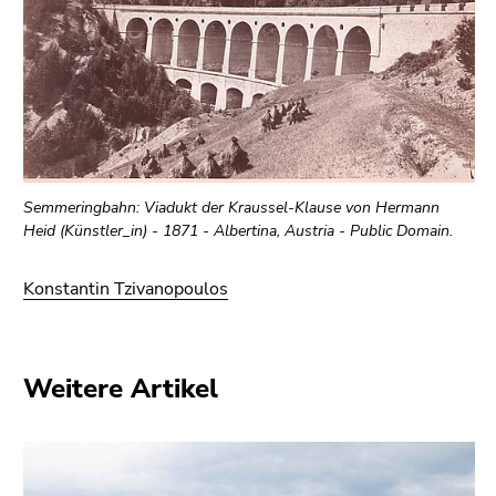
Semmeringbahn: Viadukt der Kraussel-Klause von Hermann
Heid (Künstler_in) - 1871 - Albertina, Austria - Public Domain.
Konstantin Tzivanopoulos
Weitere Artikel