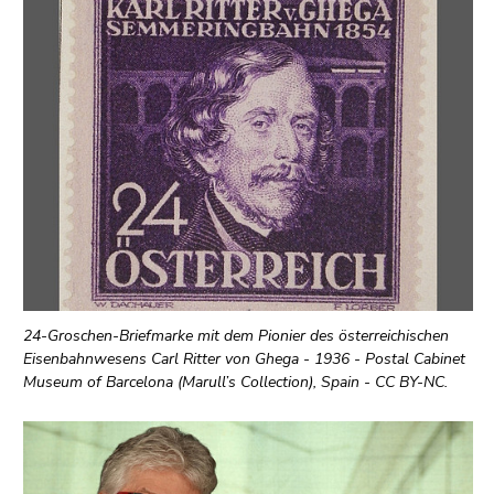
24-Groschen-Briefmarke mit dem Pionier des österreichischen
Eisenbahnwesens Carl Ritter von Ghega - 1936 - Postal Cabinet
Museum of Barcelona (Marull’s Collection), Spain - CC BY-NC.