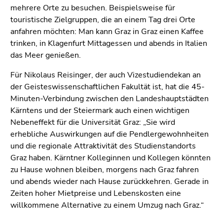
mehrere Orte zu besuchen. Beispielsweise für
touristische Zielgruppen, die an einem Tag drei Orte
anfahren möchten: Man kann Graz in Graz einen Kaffee
trinken, in Klagenfurt Mittagessen und abends in Italien
das Meer genießen.
Für Nikolaus Reisinger, der auch Vizestudiendekan an
der Geisteswissenschaftlichen Fakultät ist, hat die 45-
Minuten-Verbindung zwischen den Landeshauptstädten
Kärntens und der Steiermark auch einen wichtigen
Nebeneffekt für die Universität Graz: „Sie wird
erhebliche Auswirkungen auf die Pendlergewohnheiten
und die regionale Attraktivität des Studienstandorts
Graz haben. Kärntner Kolleginnen und Kollegen könnten
zu Hause wohnen bleiben, morgens nach Graz fahren
und abends wieder nach Hause zurückkehren. Gerade in
Zeiten hoher Mietpreise und Lebenskosten eine
willkommene Alternative zu einem Umzug nach Graz.“