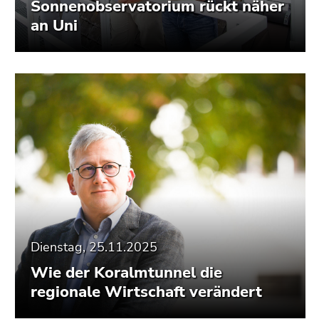
Sonnenobservatorium rückt näher
an Uni
Dienstag, 25.11.2025
Wie der Koralmtunnel die
regionale Wirtschaft verändert