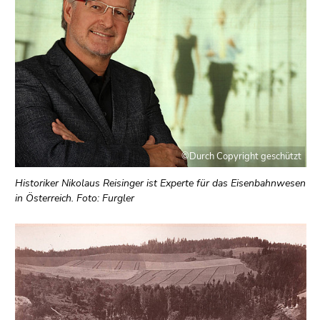
©Durch Copyright geschützt
Historiker Nikolaus Reisinger ist Experte für das Eisenbahnwesen
in Österreich. Foto: Furgler