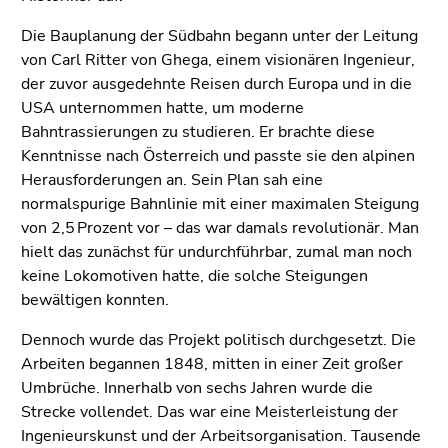
Die Bauplanung der Südbahn begann unter der Leitung
von Carl Ritter von Ghega, einem visionären Ingenieur,
der zuvor ausgedehnte Reisen durch Europa und in die
USA unternommen hatte, um moderne
Bahntrassierungen zu studieren. Er brachte diese
Kenntnisse nach Österreich und passte sie den alpinen
Herausforderungen an. Sein Plan sah eine
normalspurige Bahnlinie mit einer maximalen Steigung
von 2,5 Prozent vor – das war damals revolutionär. Man
hielt das zunächst für undurchführbar, zumal man noch
keine Lokomotiven hatte, die solche Steigungen
bewältigen konnten.
Dennoch wurde das Projekt politisch durchgesetzt. Die
Arbeiten begannen 1848, mitten in einer Zeit großer
Umbrüche. Innerhalb von sechs Jahren wurde die
Strecke vollendet. Das war eine Meisterleistung der
Ingenieurskunst und der Arbeitsorganisation. Tausende