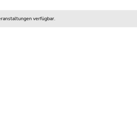
ranstaltungen verfügbar.