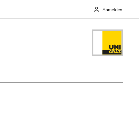
Anmelden
Schließen