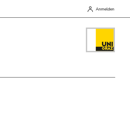
Anmelden
Schließen