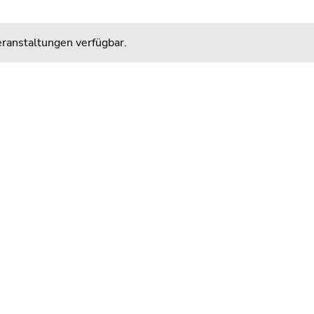
ranstaltungen verfügbar.