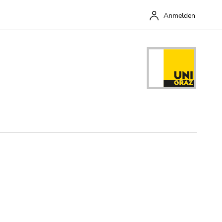
Anmelden
Schließen