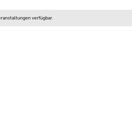
ranstaltungen verfügbar.